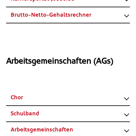
Brutto-Netto-Gehaltsrechner
Arbeitsgemeinschaften (AGs)
Chor
Schulband
Arbeitsgemeinschaften