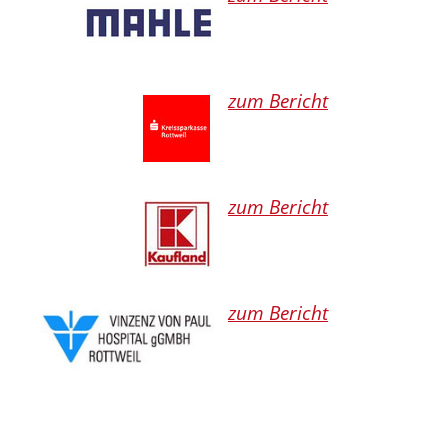
zum Bericht
zum Bericht
zum Bericht