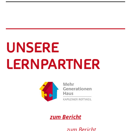
UNSERE
LERNPARTNER
zum Bericht
zum Bericht