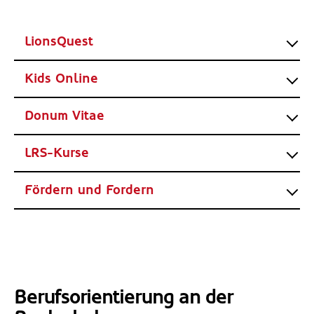
LionsQuest
Kids Online
Donum Vitae
LRS-Kurse
Fördern und Fordern
Berufsorientierung an der