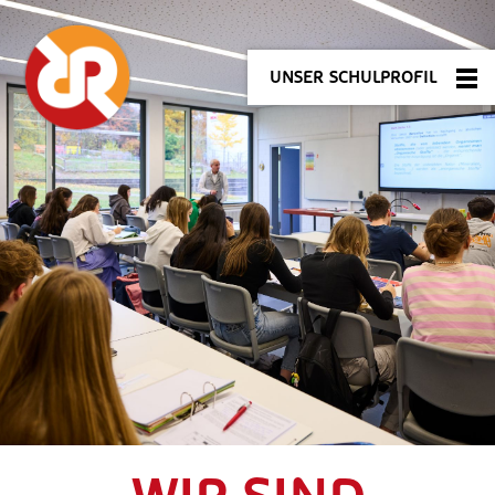
UNSER SCHULPROFIL