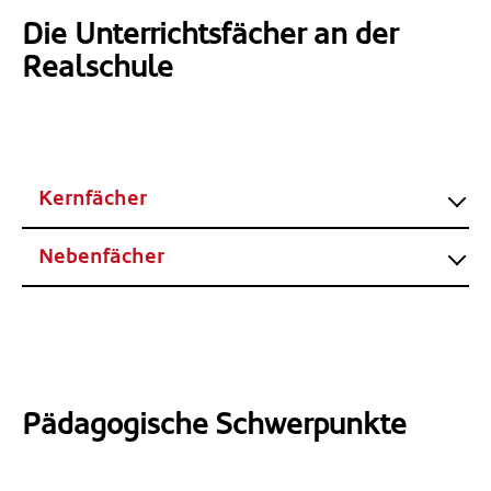
Die Unterrichtsfächer an der
Realschule
Kernfächer
Nebenfächer
Pädagogische Schwerpunkte