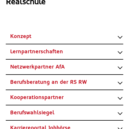
Realschule
Konzept
Lernpartnerschaften
Netzwerkpartner AfA
Berufsberatung an der RS RW
Kooperationspartner
Berufswahlsiegel
Karriereportal Jobbörse