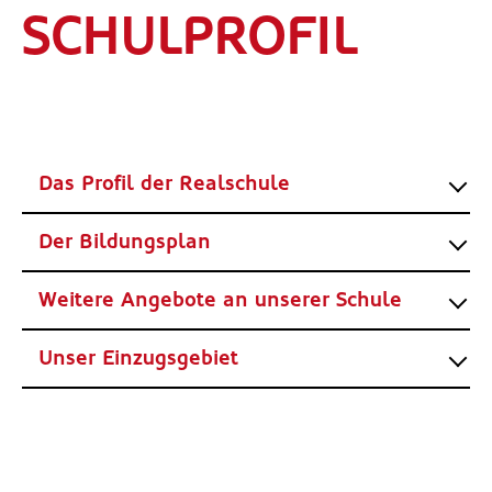
SCHULPROFIL
Das Profil der Realschule
Der Bildungsplan
Weitere Angebote an unserer Schule
Unser Einzugsgebiet