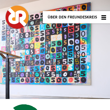
ÜBER DEN FREUNDESKREIS