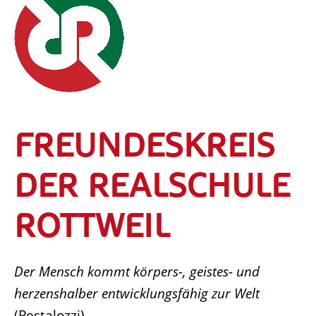
FREUNDESKREIS
DER REALSCHULE
ROTTWEIL
Der Mensch kommt körpers-, geistes- und
herzenshalber entwicklungsfähig zur Welt
(Pestalozzi)