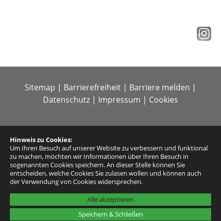
Sitemap
|
Barrierefreiheit
|
Barriere melden
|
Datenschutz
|
Impressum
|
Cookies
Hinweis zu Cookies:
Um Ihren Besuch auf unserer Website zu verbessern und funktional
zu machen, möchten wir Informationen über Ihren Besuch in
sogenannten Cookies speichern. An dieser Stelle können Sie
entscheiden, welche Cookies Sie zulasen wollen und können auch
der Verwendung von Cookies widersprechen.
Alle akzeptieren
Speichern & Schließen