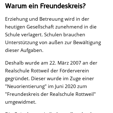
Warum ein Freundeskreis?
Erziehung und Betreuung wird in der
heutigen Gesellschaft zunehmend in die
Schule verlagert. Schulen brauchen
Unterstützung von außen zur Bewältigung
dieser Aufgaben.
Deshalb wurde am 22. März 2007 an der
Realschule Rottweil der Förderverein
gegründet. Dieser wurde im Zuge einer
"Neuorientierung" im Juni 2020 zum
"Freundeskreis der Realschule Rottweil"
umgewidmet.