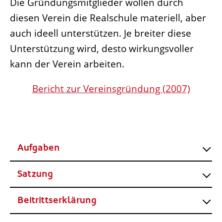
Die Gründungsmitglieder wollen durch
diesen Verein die Realschule materiell, aber
auch ideell unterstützen. Je breiter diese
Unterstützung wird, desto wirkungsvoller
kann der Verein arbeiten.
Bericht zur Vereinsgründung (2007)
Aufgaben
Satzung
Beitrittserklärung