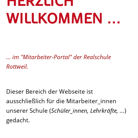
HERZLICH
WILLKOMMEN ...
... im "Mitarbeiter-Portal" der Realschule
Rottweil.
Dieser Bereich der Webseite ist
ausschließlich für die Mitarbeiter_innen
unserer Schule (
Schüler_innen, Lehrkräfte, ...
)
gedacht.