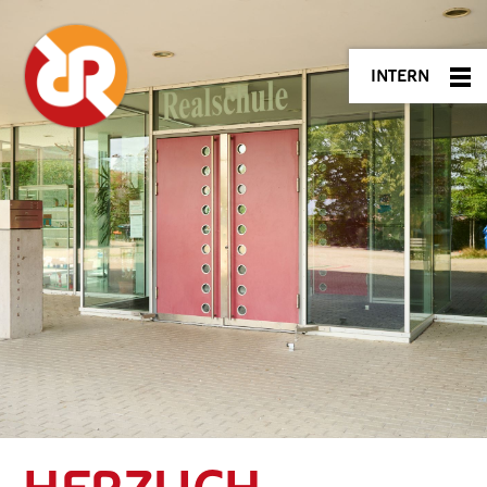
INTERN