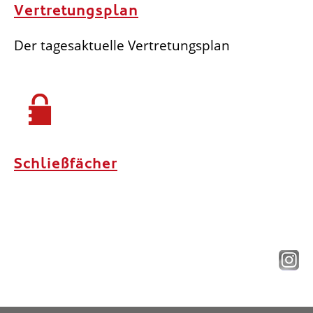
Vertretungsplan
Der tagesaktuelle Vertretungsplan
Schließfächer