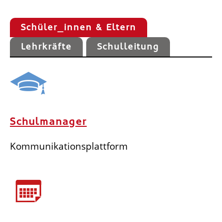
Schüler_innen & Eltern
Lehrkräfte
Schulleitung
Schulmanager
Kommunikationsplattform