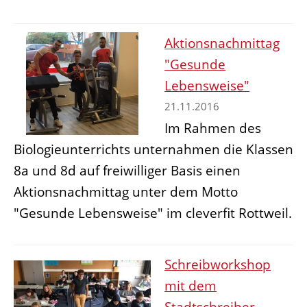
Aktionsnachmittag
"Gesunde
Lebensweise"
21.11.2016
Im Rahmen des
Biologieunterrichts unternahmen die Klassen
8a und 8d auf freiwilliger Basis einen
Aktionsnachmittag unter dem Motto
"Gesunde Lebensweise" im cleverfit Rottweil.
Schreibworkshop
mit dem
Stadtschreiber