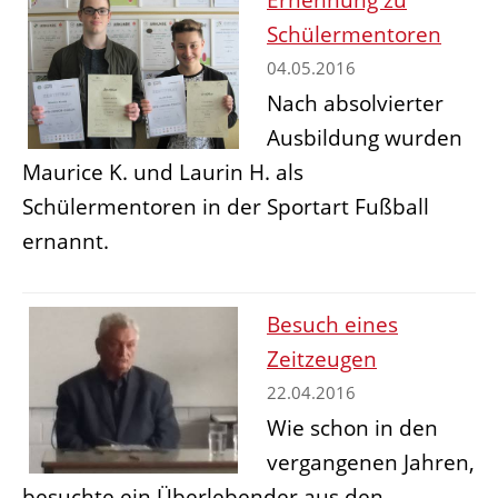
Schülermentoren
04.05.2016
Nach absolvierter
Ausbildung wurden
Maurice K. und Laurin H. als
Schülermentoren in der Sportart Fußball
ernannt.
Besuch eines
Zeitzeugen
22.04.2016
Wie schon in den
vergangenen Jahren,
besuchte ein Überlebender aus den