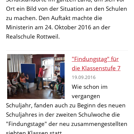
Ort ein Bild von der Situation an den Schulen
zu machen. Den Auftakt machte die
Ministerin am 24. Oktober 2016 an der
Realschule Rottweil.
"Findungstag" für
die Klassenstufe 7
19.09.2016
Wie schon im
vergangen
Schuljahr, fanden auch zu Beginn des neuen
Schuljahres in der zweiten Schulwoche die
"Findungstage" der neu zusammengestellten
siebten Klassen statt.