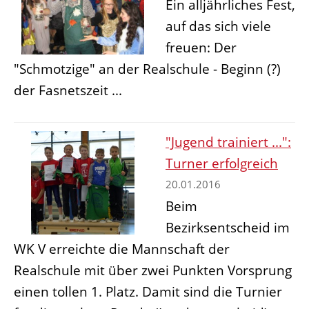
Ein alljährliches Fest,
auf das sich viele
freuen: Der
"Schmotzige" an der Realschule - Beginn (?)
der Fasnetszeit ...
"Jugend trainiert ...":
Turner erfolgreich
20.01.2016
Beim
Bezirksentscheid im
WK V erreichte die Mannschaft der
Realschule mit über zwei Punkten Vorsprung
einen tollen 1. Platz. Damit sind die Turnier