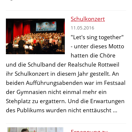
Schulkonzert
11.05.2016
"Let's sing together"
- unter dieses Motto
hatten die Chöre
und die Schulband der Realschule Rottweil
ihr Schulkonzert in diesem Jahr gestellt. An
beiden Aufführungsabenden war im Festsaal
der Gymnasien nicht einmal mehr ein
Stehplatz zu ergattern. Und die Erwartungen
des Publikums wurden nicht enttäuscht ...
Ernennung zu