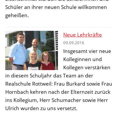
Schüler an ihrer neuen Schule willkommen
geheißen.
Neue Lehrkräfte
09.09.2016
Insgesamt vier neue
Kolleginnen und
Kollegen verstärken
in diesem Schuljahr das Team an der
Realschule Rottweil: Frau Burkard sowie Frau
Hornbach kehren nach der Elternzeit zurück
ins Kollegium, Herr Schumacher sowie Herr
Ulrich wurden zu uns versetzt.