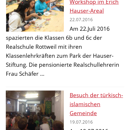
Workshop im Erich
Hauser-Areal
22.07.2016
Am 22.Juli 2016
spazierten die Klassen 6b und 6c der
Realschule Rottweil mit ihren
Klassenlehrkräften zum Park der Hauser-
Stiftung. Die pensionierte Realschullehrerin
Frau Schäfer ...
Besuch der türkisch-
islamischen
Gemeinde
19.07.2016