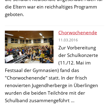
die Eltern war ein reichhaltiges Programm
geboten.
Chorwochenende
11.03.2016
Zur Vorbereitung
der Schulkonzerte
(11./12. Mai im
Festsaal der Gymnasien) fand das
"Chorwochenende" statt. In der frisch
renovierten Jugendherberge in Überlingen
wurden die beiden Teilchöre mit der
Schulband zusammengeführt ...