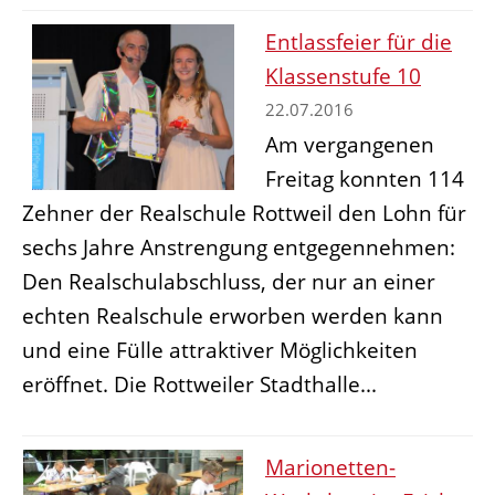
Entlassfeier für die
Klassenstufe 10
22.07.2016
Am vergangenen
Freitag konnten 114
Zehner der Realschule Rottweil den Lohn für
sechs Jahre Anstrengung entgegennehmen:
Den Realschulabschluss, der nur an einer
echten Realschule erworben werden kann
und eine Fülle attraktiver Möglichkeiten
eröffnet. Die Rottweiler Stadthalle...
Marionetten-