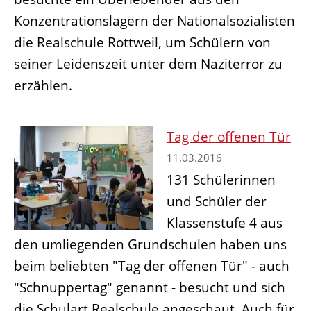
Konzentrationslagern der Nationalsozialisten
die Realschule Rottweil, um Schülern von
seiner Leidenszeit unter dem Naziterror zu
erzählen.
Tag der offenen Tür
11.03.2016
131 Schülerinnen
und Schüler der
Klassenstufe 4 aus
den umliegenden Grundschulen haben uns
beim beliebten "Tag der offenen Tür" - auch
"Schnuppertag" genannt - besucht und sich
die Schulart Realschule angeschaut. Auch für