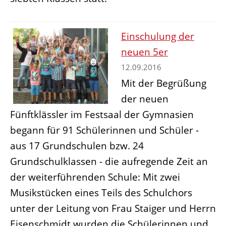
Einschulung der
neuen 5er
12.09.2016
Mit der Begrüßung
der neuen
Fünftklässler im Festsaal der Gymnasien
begann für 91 Schülerinnen und Schüler -
aus 17 Grundschulen bzw. 24
Grundschulklassen - die aufregende Zeit an
der weiterführenden Schule: Mit zwei
Musikstücken eines Teils des Schulchors
unter der Leitung von Frau Staiger und Herrn
Eisenschmidt wurden die Schülerinnen und