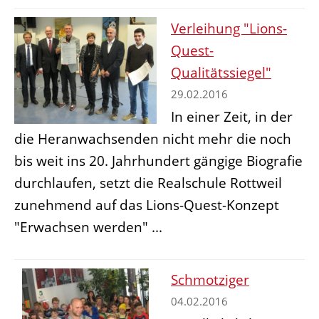
Verleihung "Lions-
Quest-
Qualitätssiegel"
29.02.2016
In einer Zeit, in der
die Heranwachsenden nicht mehr die noch
bis weit ins 20. Jahrhundert gängige Biografie
durchlaufen, setzt die Realschule Rottweil
zunehmend auf das Lions-Quest-Konzept
"Erwachsen werden" ...
Schmotziger
04.02.2016