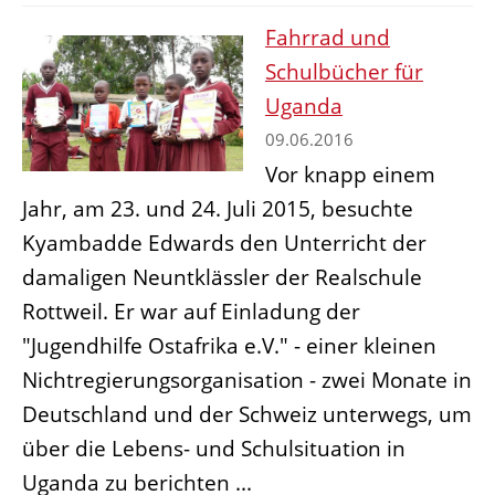
Fahrrad und
Schulbücher für
Uganda
09.06.2016
Vor knapp einem
Jahr, am 23. und 24. Juli 2015, besuchte
Kyambadde Edwards den Unterricht der
damaligen Neuntklässler der Realschule
Rottweil. Er war auf Einladung der
"Jugendhilfe Ostafrika e.V." - einer kleinen
Nichtregierungsorganisation - zwei Monate in
Deutschland und der Schweiz unterwegs, um
über die Lebens- und Schulsituation in
Uganda zu berichten ...