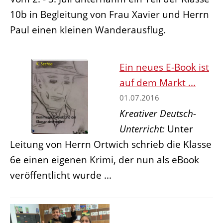
10b in Begleitung von Frau Xavier und Herrn
Paul einen kleinen Wanderausflug.
Ein neues E-Book ist
auf dem Markt ...
01.07.2016
Kreativer Deutsch-
Unterricht:
Unter
Leitung von Herrn Ortwich schrieb die Klasse
6e einen eigenen Krimi, der nun als eBook
veröffentlicht wurde ...