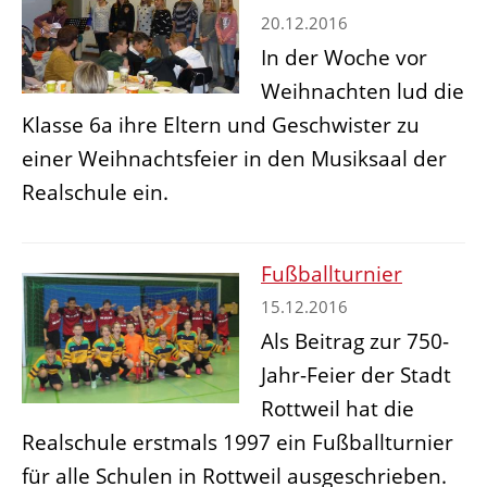
20.12.2016
In der Woche vor
Weihnachten lud die
Klasse 6a ihre Eltern und Geschwister zu
einer Weihnachtsfeier in den Musiksaal der
Realschule ein.
Fußballturnier
15.12.2016
Als Beitrag zur 750-
Jahr-Feier der Stadt
Rottweil hat die
Realschule erstmals 1997 ein Fußballturnier
für alle Schulen in Rottweil ausgeschrieben.