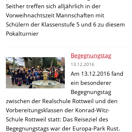
Seither treffen sich alljährlich in der
Vorweihnachtszeit Mannschaften mit
Schülern der Klassenstufe 5 und 6 zu diesem
Pokalturnier
Begegnungstag
13.12.2016
Am 13.12.2016 fand
ein besonderer
Begegnungstag
zwischen der Realschule Rottweil und den
Vorbereitungsklassen der Konrad-Witz-
Schule Rottweil statt: Das Reiseziel des
Begegnungstags war der Europa-Park Rust.