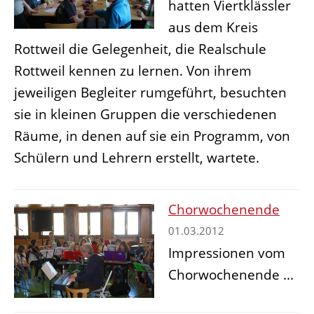
hatten Viertklässler
aus dem Kreis
Rottweil die Gelegenheit, die Realschule
Rottweil kennen zu lernen. Von ihrem
jeweiligen Begleiter rumgeführt, besuchten
sie in kleinen Gruppen die verschiedenen
Räume, in denen auf sie ein Programm, von
Schülern und Lehrern erstellt, wartete.
Chorwochenende
01.03.2012
Impressionen vom
Chorwochenende ...