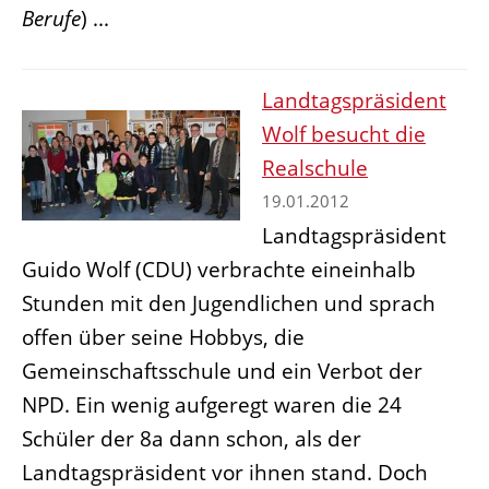
Berufe
) ...
Landtagspräsident
Wolf besucht die
Realschule
19.01.2012
Landtagspräsident
Guido Wolf (CDU) verbrachte eineinhalb
Stunden mit den Jugendlichen und sprach
offen über seine Hobbys, die
Gemeinschaftsschule und ein Verbot der
NPD. Ein wenig aufgeregt waren die 24
Schüler der 8a dann schon, als der
Landtagspräsident vor ihnen stand. Doch