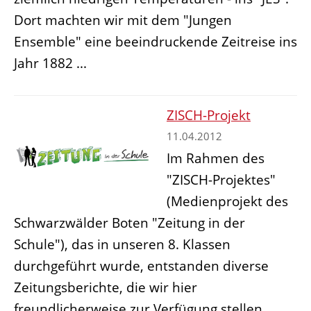
Dort machten wir mit dem "Jungen
Ensemble" eine beeindruckende Zeitreise ins
Jahr 1882 ...
ZISCH-Projekt
11.04.2012
Im Rahmen des
"ZISCH-Projektes"
(Medienprojekt des
Schwarzwälder Boten "Zeitung in der
Schule"), das in unseren 8. Klassen
durchgeführt wurde, entstanden diverse
Zeitungsberichte, die wir hier
freundlicherweise zur Verfügung stellen