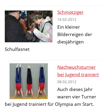
Schmotziger
16.02.2012
Ein kleiner
Bilderreigen der
diesjährigen
Schulfasnet
Nachwuchsturner
bei Jugend trainiert
08.02.2012
Auch dieses Jahr
waren vier Turner
bei Jugend trainiert für Olympia am Start.