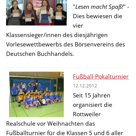
"
Lesen macht Spaß!
" -
Dies bewiesen die
vier
Klassensieger/innen des diesjährigen
Vorlesewettbewerbs des Börsenvereins des
Deutschen Buchhandels.
Fußball-Pokalturnier
12.12.2012
Seit 15 Jahren
organisiert die
Rottweiler
Realschule vor Weihnachten das
Fußballturnier für die Klassen 5 und 6 aller