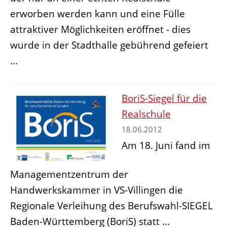
erworben werden kann und eine Fülle
attraktiver Möglichkeiten eröffnet - dies
wurde in der Stadthalle gebührend gefeiert
...
BoriS-Siegel für die
Realschule
18.06.2012
Am 18. Juni fand im
Managementzentrum der
Handwerkskammer in VS-Villingen die
Regionale Verleihung des Berufswahl-SIEGEL
Baden-Württemberg (BoriS) statt ...