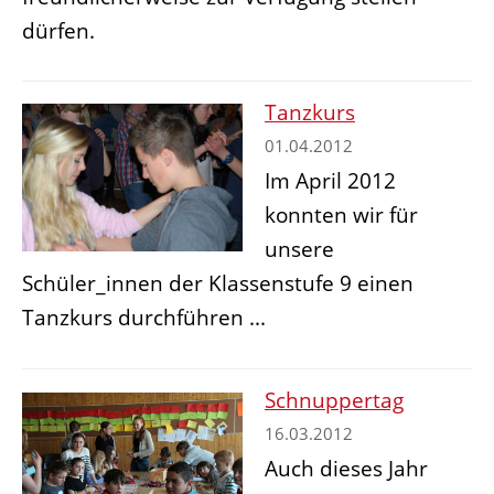
dürfen.
Tanzkurs
01.04.2012
Im April 2012
konnten wir für
unsere
Schüler_innen der Klassenstufe 9 einen
Tanzkurs durchführen ...
Schnuppertag
16.03.2012
Auch dieses Jahr