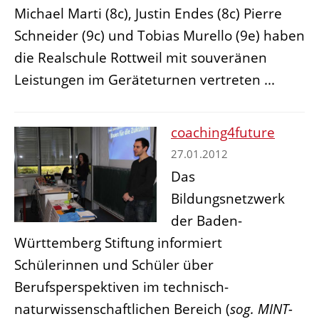
Michael Marti (8c), Justin Endes (8c) Pierre
Schneider (9c) und Tobias Murello (9e) haben
die Realschule Rottweil mit souveränen
Leistungen im Geräteturnen vertreten ...
coaching4future
27.01.2012
Das
Bildungsnetzwerk
der Baden-
Württemberg Stiftung informiert
Schülerinnen und Schüler über
Berufsperspektiven im technisch-
naturwissenschaftlichen Bereich (
sog. MINT-