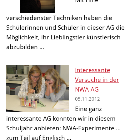
verschiedenster Techniken haben die
Schülerinnen und Schüler in dieser AG die
Möglichkeit, ihr Lieblingstier künstlerisch
abzubilden ...
Interessante
Versuche in der
NWA-AG
05.11.2012
Eine ganz
interessante AG konnten wir in diesem
Schuljahr anbieten: NWA-Experimente ...
zum Teil auf Englisch ...