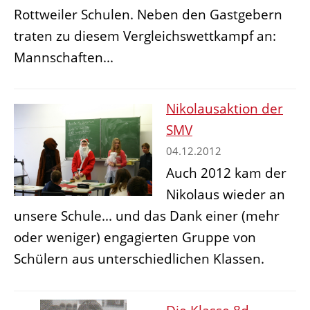
Rottweiler Schulen. Neben den Gastgebern
traten zu diesem Vergleichswettkampf an:
Mannschaften...
Nikolausaktion der
SMV
04.12.2012
Auch 2012 kam der
Nikolaus wieder an
unsere Schule... und das Dank einer (mehr
oder weniger) engagierten Gruppe von
Schülern aus unterschiedlichen Klassen.