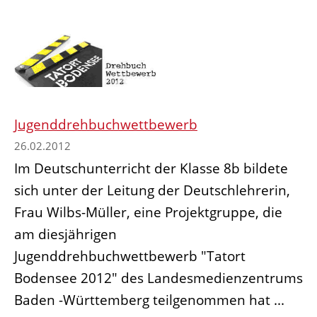
Jugenddrehbuchwettbewerb
26.02.2012
Im Deutschunterricht der Klasse 8b bildete
sich unter der Leitung der Deutschlehrerin,
Frau Wilbs-Müller, eine Projektgruppe, die
am diesjährigen
Jugenddrehbuchwettbewerb "Tatort
Bodensee 2012" des Landesmedienzentrums
Baden -Württemberg teilgenommen hat ...