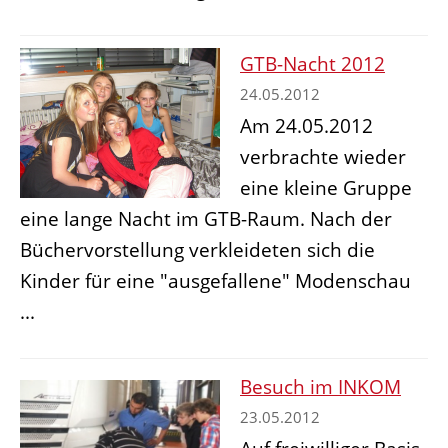
GTB-Nacht 2012
24.05.2012
Am 24.05.2012
verbrachte wieder
eine kleine Gruppe
eine lange Nacht im GTB-Raum. Nach der
Büchervorstellung verkleideten sich die
Kinder für eine "ausgefallene" Modenschau
...
Besuch im INKOM
23.05.2012