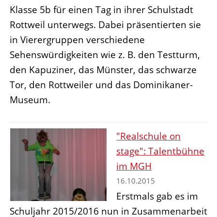
Klasse 5b für einen Tag in ihrer Schulstadt
Rottweil unterwegs. Dabei präsentierten sie
in Vierergruppen verschiedene
Sehenswürdigkeiten wie z. B. den Testturm,
den Kapuziner, das Münster, das schwarze
Tor, den Rottweiler und das Dominikaner-
Museum.
"Realschule on
stage": Talentbühne
im MGH
16.10.2015
Erstmals gab es im
Schuljahr 2015/2016 nun in Zusammenarbeit