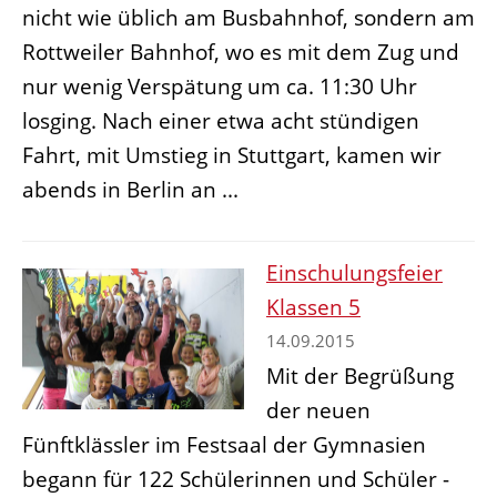
nicht wie üblich am Busbahnhof, sondern am
Rottweiler Bahnhof, wo es mit dem Zug und
nur wenig Verspätung um ca. 11:30 Uhr
losging. Nach einer etwa acht stündigen
Fahrt, mit Umstieg in Stuttgart, kamen wir
abends in Berlin an ...
Einschulungsfeier
Klassen 5
14.09.2015
Mit der Begrüßung
der neuen
Fünftklässler im Festsaal der Gymnasien
begann für 122 Schülerinnen und Schüler -