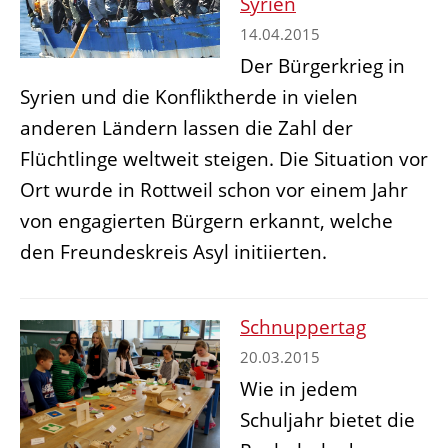
Syrien
14.04.2015
Der Bürgerkrieg in
Syrien und die Konfliktherde in vielen
anderen Ländern lassen die Zahl der
Flüchtlinge weltweit steigen. Die Situation vor
Ort wurde in Rottweil schon vor einem Jahr
von engagierten Bürgern erkannt, welche
den Freundeskreis Asyl initiierten.
Schnuppertag
20.03.2015
Wie in jedem
Schuljahr bietet die