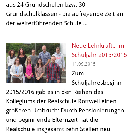
aus 24 Grundschulen bzw. 30
Grundschulklassen - die aufregende Zeit an
der weiterführenden Schule ...
Neue Lehrkräfte im
Schuljahr 2015/2016
11.09.2015
Zum
Schuljahresbeginn
2015/2016 gab es in den Reihen des
Kollegiums der Realschule Rottweil einen
größeren Umbruch: Durch Pensionierungen
und beginnende Elternzeit hat die
Realschule insgesamt zehn Stellen neu