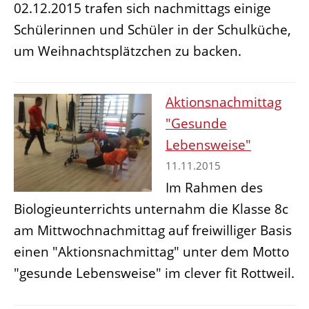
02.12.2015 trafen sich nachmittags einige
Schülerinnen und Schüler in der Schulküche,
um Weihnachtsplätzchen zu backen.
Aktionsnachmittag
"Gesunde
Lebensweise"
11.11.2015
Im Rahmen des
Biologieunterrichts unternahm die Klasse 8c
am Mittwochnachmittag auf freiwilliger Basis
einen "Aktionsnachmittag" unter dem Motto
"gesunde Lebensweise" im clever fit Rottweil.