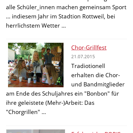
alle Schüler_innen machen gemeinsam Sport
... indiesem Jahr im Stadtion Rottweil, bei
herrlichstem Wetter ...
Chor-Grillfest
21.07.2015
Tradiotionell
erhalten die Chor-
und Bandmitglieder
am Ende des Schuljahres ein "Bonbon" für
ihre geleistete (Mehr-)Arbeit: Das
"Chorgrillen" ...