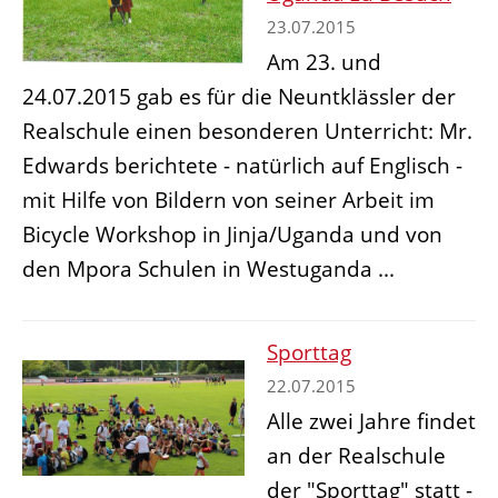
23.07.2015
Am 23. und
24.07.2015 gab es für die Neuntklässler der
Realschule einen besonderen Unterricht: Mr.
Edwards berichtete - natürlich auf Englisch -
mit Hilfe von Bildern von seiner Arbeit im
Bicycle Workshop in Jinja/Uganda und von
den Mpora Schulen in Westuganda ...
Sporttag
22.07.2015
Alle zwei Jahre findet
an der Realschule
der "Sporttag" statt -