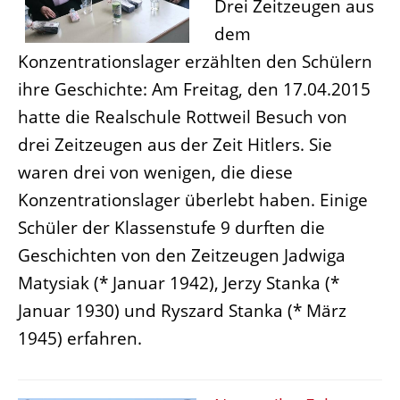
Drei Zeitzeugen aus
dem
Konzentrationslager erzählten den Schülern
ihre Geschichte: Am Freitag, den 17.04.2015
hatte die Realschule Rottweil Besuch von
drei Zeitzeugen aus der Zeit Hitlers. Sie
waren drei von wenigen, die diese
Konzentrationslager überlebt haben. Einige
Schüler der Klassenstufe 9 durften die
Geschichten von den Zeitzeugen Jadwiga
Matysiak (* Januar 1942), Jerzy Stanka (*
Januar 1930) und Ryszard Stanka (* März
1945) erfahren.