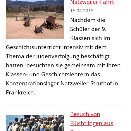
Natzweiler-Fahrt
15.04.2015
Nachdem die
Schüler der 9.
Klassen sich im
Geschichtsunterricht intensiv mit dem
Thema der Judenverfolgung beschäftigt
hatten, besuchten sie gemeinsam mit ihren
Klassen- und Geschichtslehrern das
Konzentrationslager Natzweiler-Struthof in
Frankreich.
Besuch von
Flüchtlingen aus