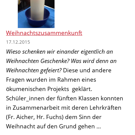
Weihnachtszusammenkunft
17.12.2015
Wieso schenken wir einander eigentlich an
Weihnachten Geschenke? Was wird denn an
Weihnachten gefeiert?
Diese und andere
Fragen wurden im Rahmen eines
ökumenischen Projekts geklärt.
Schüler_innen der fünften Klassen konnten
in Zusammenarbeit mit deren Lehrkräften
(Fr. Aicher, Hr. Fuchs) dem Sinn der
Weihnacht auf den Grund gehen ...