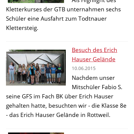
Kletterkurses der GTB unternahmen sechs
Schüler eine Ausfahrt zum Todtnauer
Klettersteig.
Besuch des Erich
Hauser Gelände
10.06.2015
Nachdem unser
Mitschüler Fabio S.
seine GFS im Fach BK über Erich Hauser
gehalten hatte, besuchten wir - die Klasse 8e
- das Erich Hauser Gelände in Rottweil.