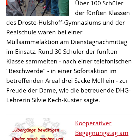
Über 100 Schüler
der fünften Klassen
des Droste-Hülshoff-Gymnasiums und der
Realschule waren bei einer
Müllsammelaktion am Dienstagnachmittag
im Einsatz. Rund 30 Schüler der fünften
Klasse sammelten - nach einer telefonischen
"Beschwerde" - in einer Sofortaktion im
betreffenden Areal drei Säcke Müll ein - zur
Freude der Dame, wie die betreuende DHG-
Lehrerin Silvie Kech-Kuster sagte.
Kooperativer
Begegnungstag am