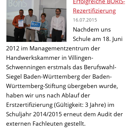
Erfolgreiche BORIS-
Rezertifizierung
16.07.2015
Nachdem uns
Schule am 18. Juni
2012 im Managementzentrum der
Handwerkskammer in Villingen-
Schwenningen erstmals das Berufswahl-
Siegel Baden-Württemberg der Baden-
Württemberg-Stiftung übergeben wurde,
haben wir uns nach Ablauf der
Erstzertifizierung (Gültigkeit: 3 Jahre) im
Schuljahr 2014/2015 erneut dem Audit der
externen Fachleuten gestellt.