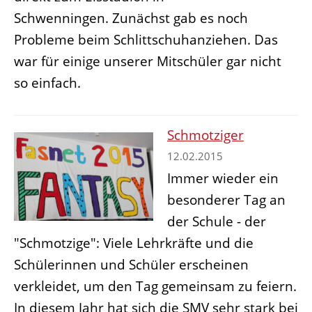
Schwenningen. Zunächst gab es noch
Probleme beim Schlittschuhanziehen. Das
war für einige unserer Mitschüler gar nicht
so einfach.
Schmotziger
12.02.2015
Immer wieder ein
besonderer Tag an
der Schule - der
"Schmotzige": Viele Lehrkräfte und die
Schülerinnen und Schüler erscheinen
verkleidet, um den Tag gemeinsam zu feiern.
In diesem Jahr hat sich die SMV sehr stark bei