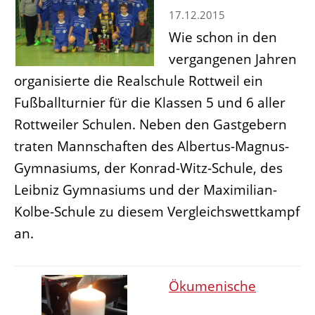
17.12.2015
Wie schon in den
vergangenen Jahren
organisierte die Realschule Rottweil ein
Fußballturnier für die Klassen 5 und 6 aller
Rottweiler Schulen. Neben den Gastgebern
traten Mannschaften des Albertus-Magnus-
Gymnasiums, der Konrad-Witz-Schule, des
Leibniz Gymnasiums und der Maximilian-
Kolbe-Schule zu diesem Vergleichswettkampf
an.
Ökumenische