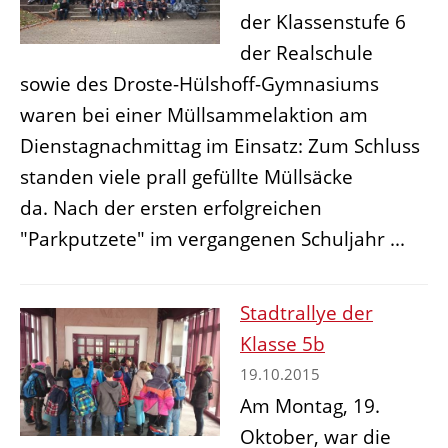
der Klassenstufe 6
der Realschule
sowie des Droste-Hülshoff-Gymnasiums
waren bei einer Müllsammelaktion am
Dienstagnachmittag im Einsatz: Zum Schluss
standen viele prall gefüllte Müllsäcke
da. Nach der ersten erfolgreichen
"Parkputzete" im vergangenen Schuljahr ...
Stadtrallye der
Klasse 5b
19.10.2015
Am Montag, 19.
Oktober, war die