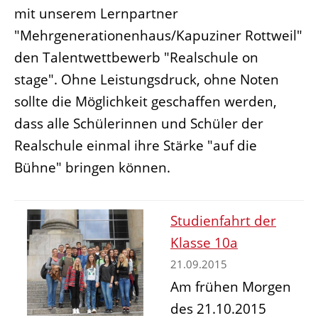
mit unserem Lernpartner
"Mehrgenerationenhaus/Kapuziner Rottweil"
den Talentwettbewerb "Realschule on
stage". Ohne Leistungsdruck, ohne Noten
sollte die Möglichkeit geschaffen werden,
dass alle Schülerinnen und Schüler der
Realschule einmal ihre Stärke "auf die
Bühne" bringen können.
Studienfahrt der
Klasse 10a
21.09.2015
Am frühen Morgen
des 21.10.2015