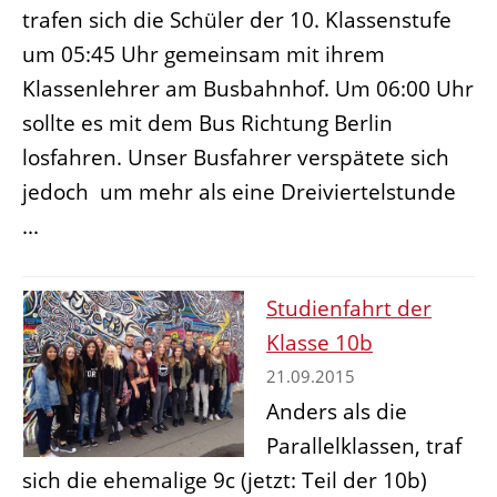
trafen sich die Schüler der 10. Klassenstufe
um 05:45 Uhr gemeinsam mit ihrem
Klassenlehrer am Busbahnhof. Um 06:00 Uhr
sollte es mit dem Bus Richtung Berlin
losfahren. Unser Busfahrer verspätete sich
jedoch um mehr als eine Dreiviertelstunde
...
Studienfahrt der
Klasse 10b
21.09.2015
Anders als die
Parallelklassen, traf
sich die ehemalige 9c (jetzt: Teil der 10b)