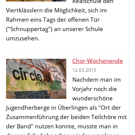
Realschule den
Viertklässlern die Möglichkeit, sich im
Rahmen eins Tags der offenen Tür
("Schnuppertag") an unserer Schule
umzusehen.
Chor-Wochenende
12.03.2015
Nachdem man im
Vorjahr noch die
wunderschöne
Jugendherberge in Überlingen als "Ort der
Zusammenführung der beiden Teilchöre mit
der Band" nutzen konnte, musste man in