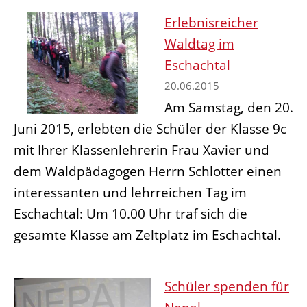
Erlebnisreicher
Waldtag im
Eschachtal
20.06.2015
Am Samstag, den 20.
Juni 2015, erlebten die Schüler der Klasse 9c
mit Ihrer Klassenlehrerin Frau Xavier und
dem Waldpädagogen Herrn Schlotter einen
interessanten und lehrreichen Tag im
Eschachtal: Um 10.00 Uhr traf sich die
gesamte Klasse am Zeltplatz im Eschachtal.
Schüler spenden für