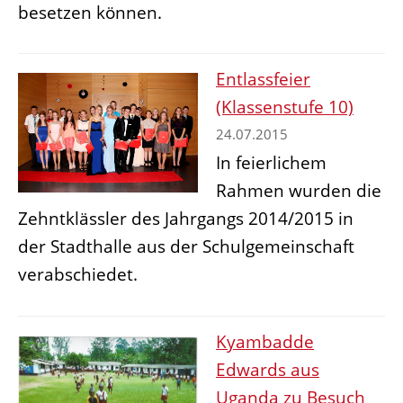
besetzen können.
Entlassfeier
(Klassenstufe 10)
24.07.2015
In feierlichem
Rahmen wurden die
Zehntklässler des Jahrgangs 2014/2015 in
der Stadthalle aus der Schulgemeinschaft
verabschiedet.
Kyambadde
Edwards aus
Uganda zu Besuch