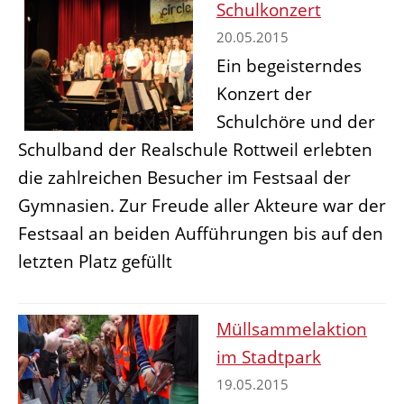
Schulkonzert
20.05.2015
Ein begeisterndes
Konzert der
Schulchöre und der
Schulband der Realschule Rottweil erlebten
die zahlreichen Besucher im Festsaal der
Gymnasien. Zur Freude aller Akteure war der
Festsaal an beiden Aufführungen bis auf den
letzten Platz gefüllt
Müllsammelaktion
im Stadtpark
19.05.2015