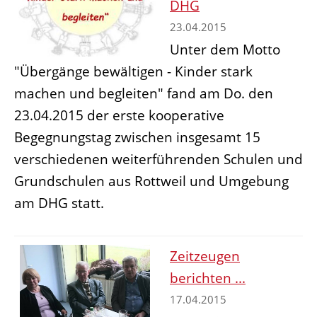
DHG
23.04.2015
Unter dem Motto
"Übergänge bewältigen - Kinder stark
machen und begleiten" fand am Do. den
23.04.2015 der erste kooperative
Begegnungstag zwischen insgesamt 15
verschiedenen weiterführenden Schulen und
Grundschulen aus Rottweil und Umgebung
am DHG statt.
Zeitzeugen
berichten ...
17.04.2015