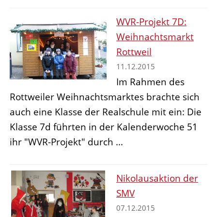
WVR-Projekt 7D:
Weihnachtsmarkt
Rottweil
11.12.2015
Im Rahmen des
Rottweiler Weihnachtsmarktes brachte sich
auch eine Klasse der Realschule mit ein: Die
Klasse 7d führten in der Kalenderwoche 51
ihr "WVR-Projekt" durch ...
Nikolausaktion der
SMV
07.12.2015