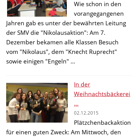
Wie schon in den
vorangegangenen
Jahren gab es unter der bewährten Leitung
der SMV die "Nikolausaktion": Am 7.
Dezember bekamen alle Klassen Besuch
vom "Nikolaus", dem "Knecht Ruprecht"
sowie einigen "Engeln" ...
In der
Weihnachtsbäckerei
...
02.12.2015
Plätzchenbackaktion
für einen guten Zweck: Am Mittwoch, den