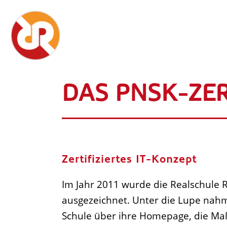
DAS PNSK-ZER
Zertifiziertes IT-Konzept
Im Jahr 2011 wurde die Realschule R
ausgezeichnet. Unter die Lupe nah
Schule über ihre Homepage, die Ma