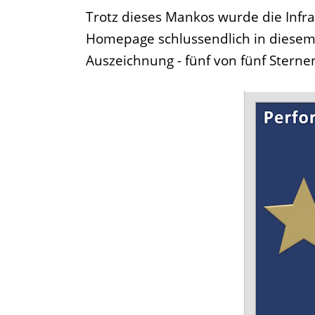
Trotz dieses Mankos wurde die Infr
Homepage schlussendlich in diesem 
Auszeichnung - fünf von fünf Sterne