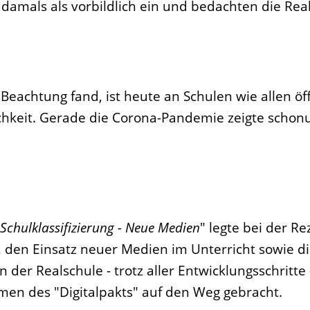
 damals als vorbildlich ein und bedachten die Rea
 Beachtung fand, ist heute an Schulen wie allen öf
ichkeit. Gerade die Corona-Pandemie zeigte schon
Schulklassifizierung - Neue Medien
" legte bei der Re
t, den Einsatz neuer Medien im Unterricht sowie di
n der Realschule - trotz aller Entwicklungsschritte
hmen des "Digitalpakts" auf den Weg gebracht.