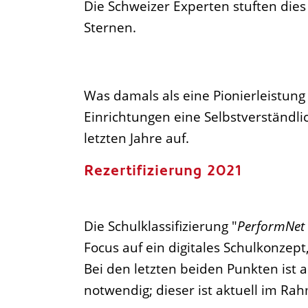
Die Schweizer Experten stuften dies
Sternen.
Was damals als eine Pionierleistung
Einrichtungen eine Selbstverständl
letzten Jahre auf.
Rezertifizierung 2021
Die Schulklassifizierung "
PerformNet 
Focus auf ein digitales Schulkonzep
Bei den letzten beiden Punkten ist a
notwendig; dieser ist aktuell im Ra