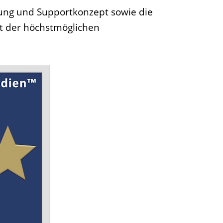
tung und Supportkonzept sowie die
t der höchstmöglichen