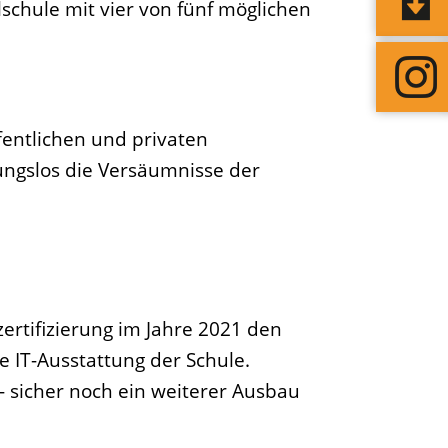
lschule mit vier von fünf möglichen
fentlichen und privaten
ungslos die Versäumnisse der
zertifizierung im Jahre 2021 den
e IT-Ausstattung der Schule.
 - sicher noch ein weiterer Ausbau