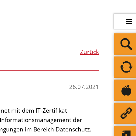
Zurück
26.07.2021
et mit dem IT-Zertifikat
m Informationsmanagement der
engungen im Bereich Datenschutz.