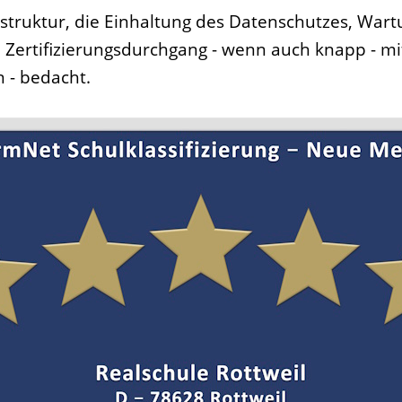
astruktur, die Einhaltung des Datenschutzes, War
Zertifizierungsdurchgang - wenn auch knapp - mi
n - bedacht.