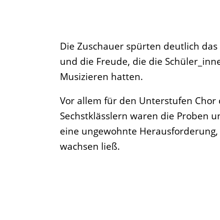
Die Zuschauer spürten deutlich da
und die Freude, die die Schüler_in
Musizieren hatten.
Vor allem für den Unterstufen Chor 
Sechstklässlern waren die Proben 
eine ungewohnte Herausforderung, d
wachsen ließ.