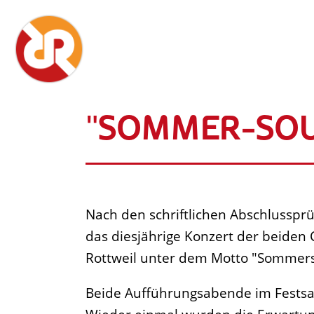
"SOMMER-SOU
Nach den schriftlichen Abschlussprü
das diesjährige Konzert der beiden
Rottweil unter dem Motto "Sommers
Beide Aufführungsabende im Festsa