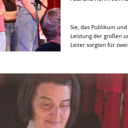
Sie, das Publikum und 
Leistung der großen 
Leiter sorgten für zw