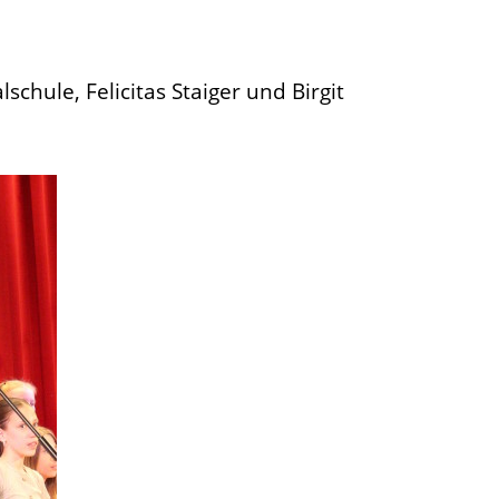
hule, Felicitas Staiger und Birgit