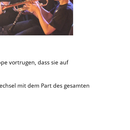
uppe vortrugen, dass sie auf
Wechsel mit dem Part des gesamten