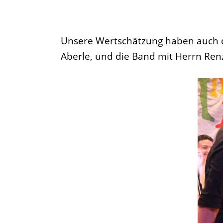
Unsere Wertschätzung haben auch die
Aberle, und die Band mit Herrn Ren