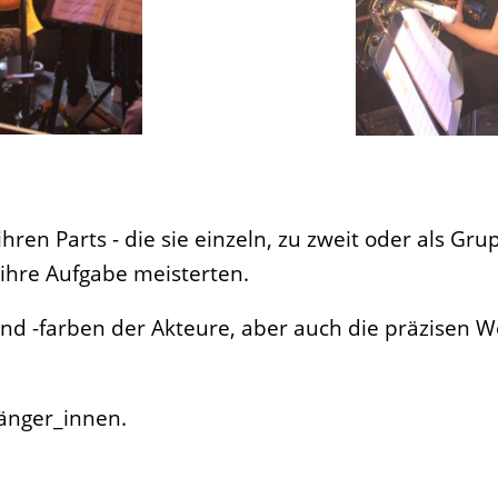
ihren Parts - die sie einzeln, zu zweit oder als Gr
ihre Aufgabe meisterten.
nd -farben der Akteure, aber auch die präzisen 
Sänger_innen.