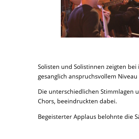
Solisten und Solistinnen zeigten bei 
gesanglich anspruchsvollem Niveau 
Die unterschiedlichen Stimmlagen u
Chors, beeindruckten dabei.
Begeisterter Applaus belohnte die 