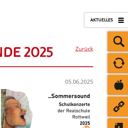
AKTUELLES
DE 2025
Zurück
05.06.2025