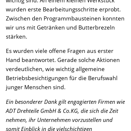
wichtig sind. An einem kleinen Werkstück
wurden erste Bearbeitungsschritte erprobt.
Zwischen den Programmbausteinen konnten
wir uns mit Getränken und Butterbrezeln
stärken.
Es wurden viele offene Fragen aus erster
Hand beantwortet. Gerade solche Aktionen
verdeutlichen, wie wichtig allgemeine
Betriebsbesichtigungen für die Berufswahl
junger Menschen sind.
Ein besonderer Dank gilt engagierten Firmen wie
ADT Drehteile GmbH & Co.KG, die sich die Zeit
nehmen, ihr Unternehmen vorzustellen und
somit Einblick in die vielschichtigen