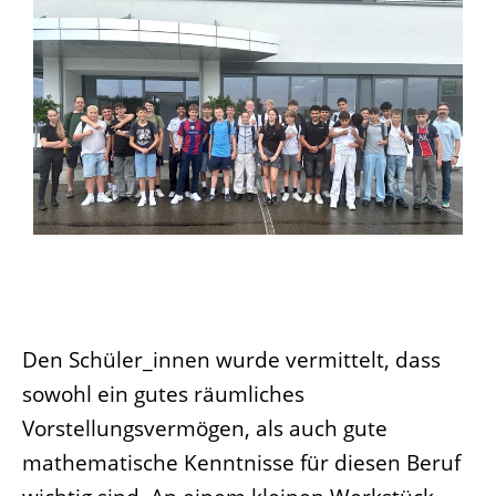
Den Schüler_innen wurde vermittelt, dass
sowohl ein gutes räumliches
Vorstellungsvermögen, als auch gute
mathematische Kenntnisse für diesen Beruf