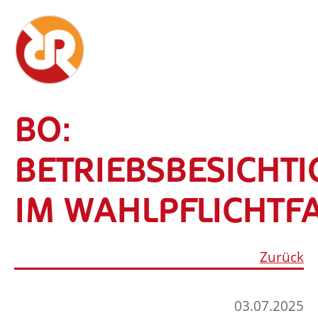
BO:
BETRIEBSBESICHT
IM WAHLPFLICHTF
Zurück
03.07.2025