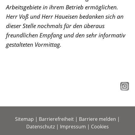
Arbeitsgebiete in ihrem Betrieb ermöglichen.
Herr Voß und Herr Haueisen bedanken sich an
dieser Stelle nochmals für den überaus
freundlichen Empfang und den sehr informativ
gestalteten Vormittag.
Sitemap
|
Barrierefreiheit
|
Barriere melden
|
Datenschutz
|
Impressum
|
Cookies