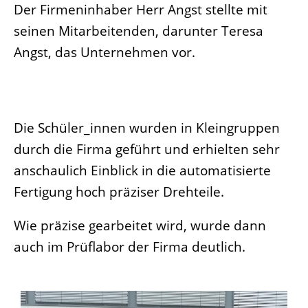
Der Firmeninhaber Herr Angst stellte mit
seinen Mitarbeitenden, darunter Teresa
Angst, das Unternehmen vor.
Die Schüler_innen wurden in Kleingruppen
durch die Firma geführt und erhielten sehr
anschaulich Einblick in die automatisierte
Fertigung hoch präziser Drehteile.
Wie präzise gearbeitet wird, wurde dann
auch im Prüflabor der Firma deutlich.